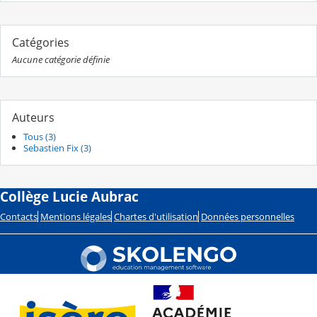
Catégories
Aucune catégorie définie
Auteurs
Tous (3)
Sebastien Fix (3)
Collège Lucie Aubrac
Contacts
Mentions légales
Chartes d'utilisation
Données personnelles