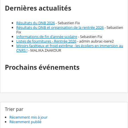
Dernières actualités
Résultats du DNB 2026
- Sebastien Fix
Résultats du DNB et organisation de la rentrée 2026
- Sebastien
Fix
Informations de fin d'année scolaire
- Sebastien Fix
Listes de fournitures - Rentrée 2026
- admin aubrac-isere2
Miroirs facétieux et froid extrême : les écoliers en immersion au
CNRS !
- MALIKA ZAAKOUR
Prochains événements
Trier par
Récemment mis à jour
Récemment publié