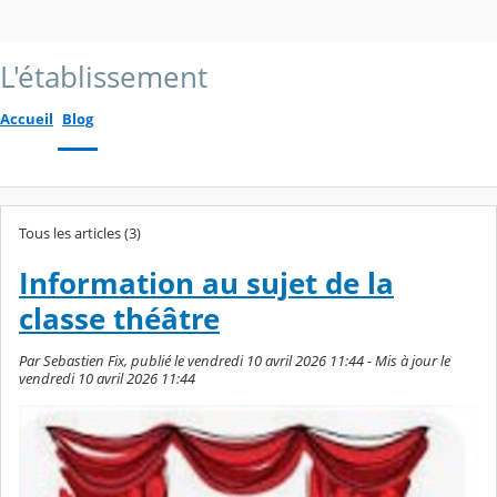
L'établissement
Accueil
Blog
Tous les articles (3)
Information au sujet de la
classe théâtre
Par Sebastien Fix, publié le vendredi 10 avril 2026 11:44 - Mis à jour le
vendredi 10 avril 2026 11:44