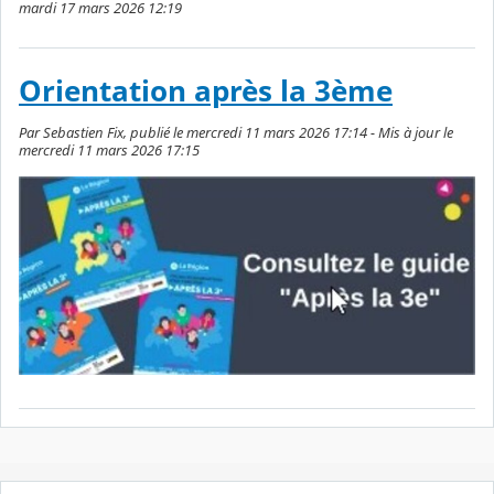
mardi 17 mars 2026 12:19
Orientation après la 3ème
Par Sebastien Fix, publié le mercredi 11 mars 2026 17:14 - Mis à jour le
mercredi 11 mars 2026 17:15