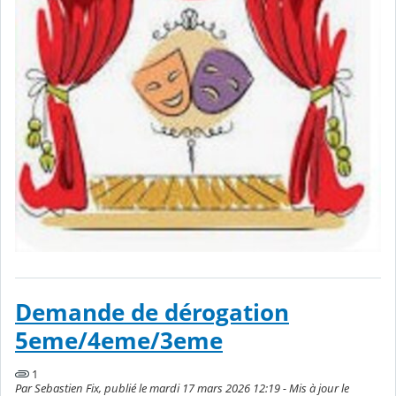
Demande de dérogation
5eme/4eme/3eme
1
Par Sebastien Fix, publié le mardi 17 mars 2026 12:19 - Mis à jour le