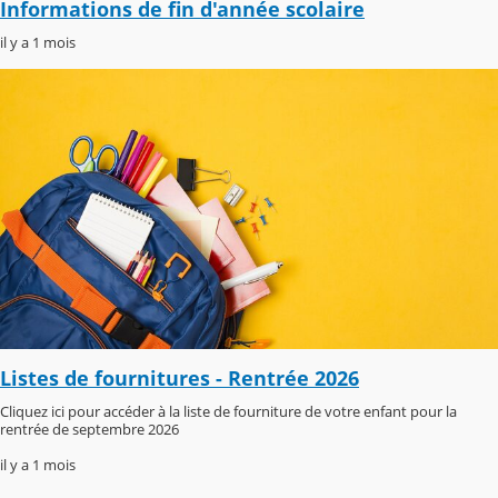
Informations de fin d'année scolaire
il y a 1 mois
Listes de fournitures - Rentrée 2026
Cliquez ici pour accéder à la liste de fourniture de votre enfant pour la
rentrée de septembre 2026
il y a 1 mois