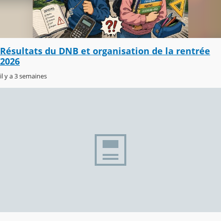
Résultats du DNB et organisation de la rentrée
2026
il y a 3 semaines