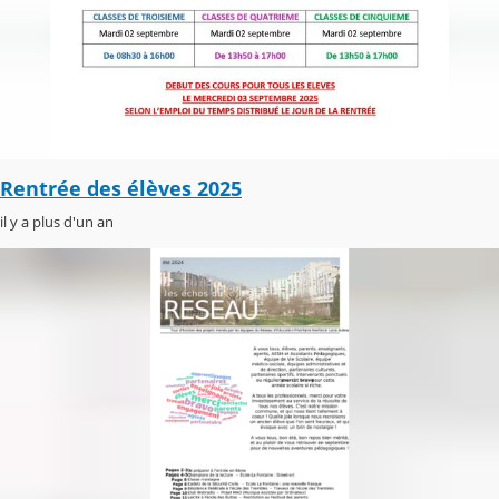
Rentrée des élèves 2025
il y a plus d'un an