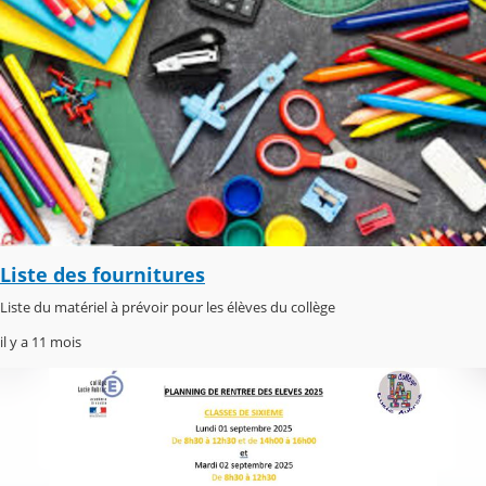
Liste des fournitures
Liste du matériel à prévoir pour les élèves du collège
il y a 11 mois