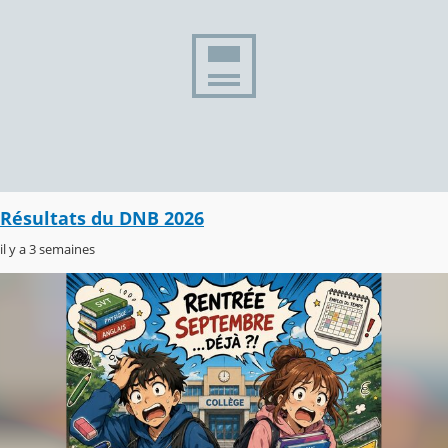
Résultats du DNB 2026
il y a 3 semaines