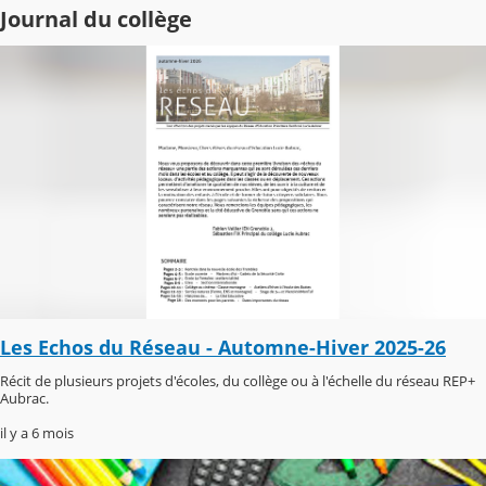
Journal du collège
Les Echos du Réseau - Automne-Hiver 2025-26
Récit de plusieurs projets d'écoles, du collège ou à l'échelle du réseau REP+
Aubrac.
il y a 6 mois