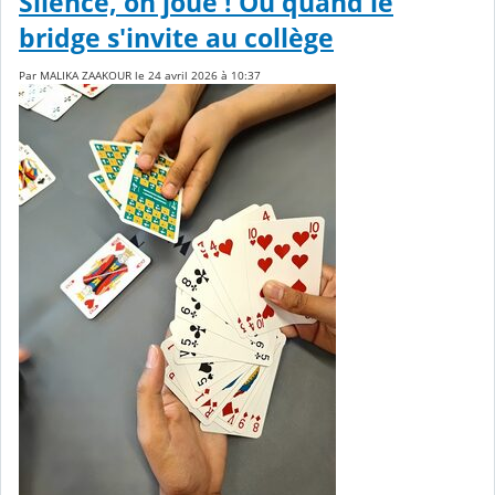
Silence, on joue ! Ou quand le
bridge s'invite au collège
Par MALIKA ZAAKOUR le 24 avril 2026 à 10:37