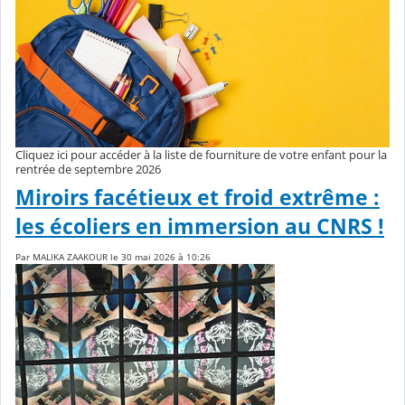
Cliquez ici pour accéder à la liste de fourniture de votre enfant pour la
rentrée de septembre 2026
Miroirs facétieux et froid extrême :
les écoliers en immersion au CNRS !
Par MALIKA ZAAKOUR le 30 mai 2026 à 10:26