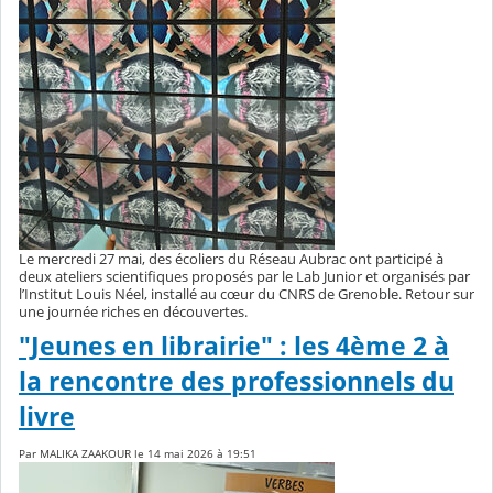
Le mercredi 27 mai, des écoliers du Réseau Aubrac ont participé à
deux ateliers scientifiques proposés par le Lab Junior et organisés par
l’Institut Louis Néel, installé au cœur du CNRS de Grenoble. Retour sur
une journée riches en découvertes.
"Jeunes en librairie" : les 4ème 2 à
la rencontre des professionnels du
livre
Par MALIKA ZAAKOUR le 14 mai 2026 à 19:51