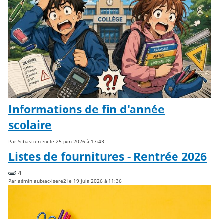
Informations de fin d'année
scolaire
Par Sebastien Fix le 25 juin 2026 à 17:43
Listes de fournitures - Rentrée 2026
4
Par admin aubrac-isere2 le 19 juin 2026 à 11:36