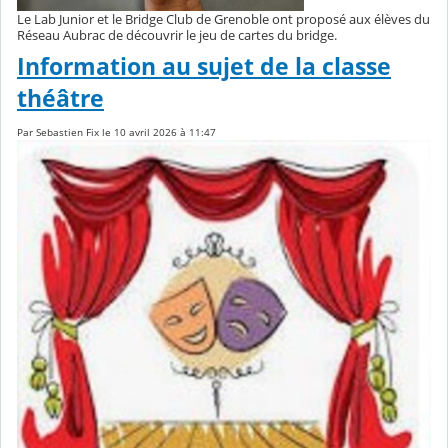
Le Lab Junior et le Bridge Club de Grenoble ont proposé aux élèves du
Réseau Aubrac de découvrir le jeu de cartes du bridge.
Information au sujet de la classe
théâtre
Par Sebastien Fix le 10 avril 2026 à 11:47