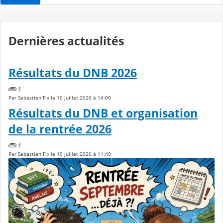
Dernières actualités
Résultats du DNB 2026
1
Par Sebastien Fix le 10 juillet 2026 à 14:00
Résultats du DNB et organisation
de la rentrée 2026
1
Par Sebastien Fix le 10 juillet 2026 à 11:40