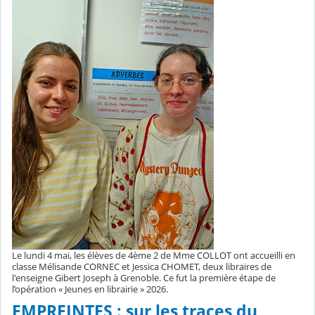
Le lundi 4 mai, les élèves de 4ème 2 de Mme COLLOT ont accueilli en
classe Mélisande CORNEC et Jessica CHOMET, deux libraires de
l'enseigne Gibert Joseph à Grenoble. Ce fut la première étape de
l’opération « Jeunes en librairie » 2026.
EMPREINTES : sur les traces du