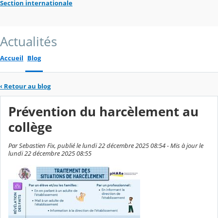
Section internationale
Actualités
Accueil
Blog
‹
Retour au blog
Prévention du harcèlement au
collège
Par Sebastien Fix, publié le lundi 22 décembre 2025 08:54 - Mis à jour le
lundi 22 décembre 2025 08:55