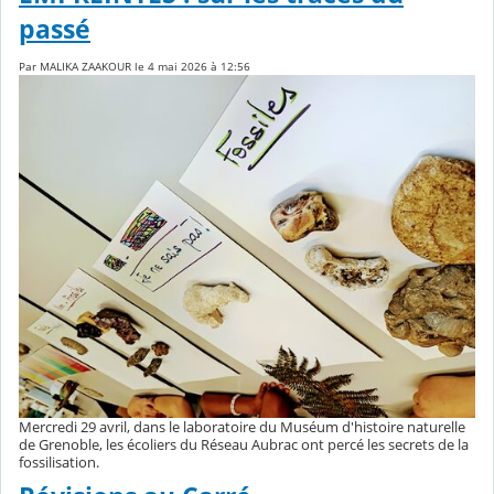
passé
Par MALIKA ZAAKOUR le 4 mai 2026 à 12:56
Mercredi 29 avril, dans le laboratoire du Muséum d'histoire naturelle
de Grenoble, les écoliers du Réseau Aubrac ont percé les secrets de la
fossilisation.