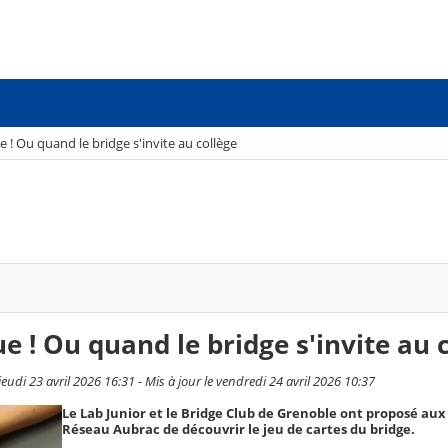
e ! Ou quand le bridge s'invite au collège
ue ! Ou quand le bridge s'invite au 
udi 23 avril 2026 16:31 - Mis à jour le vendredi 24 avril 2026 10:37
Le Lab Junior et le Bridge Club de Grenoble ont proposé aux
Réseau Aubrac de découvrir le jeu de cartes du bridge.