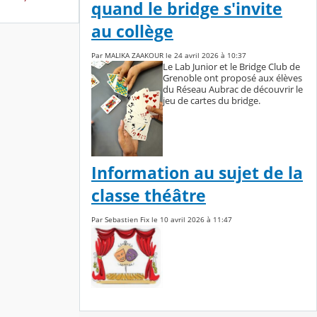
quand le bridge s'invite
au collège
Par MALIKA ZAAKOUR le 24 avril 2026 à 10:37
Le Lab Junior et le Bridge Club de
Grenoble ont proposé aux élèves
du Réseau Aubrac de découvrir le
jeu de cartes du bridge.
Information au sujet de la
classe théâtre
Par Sebastien Fix le 10 avril 2026 à 11:47