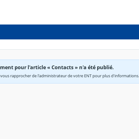
ent pour l'article « Contacts » n'a été publié.
vous rapprocher de l'administrateur de votre ENT pour plus d'informations