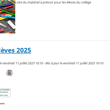
Liste du matériel à prévoir pour les élèves du collège
lèves 2025
 vendredi 11 juillet 2025 10:10 - Mis à jour le vendredi 11 juillet 2025 10:10