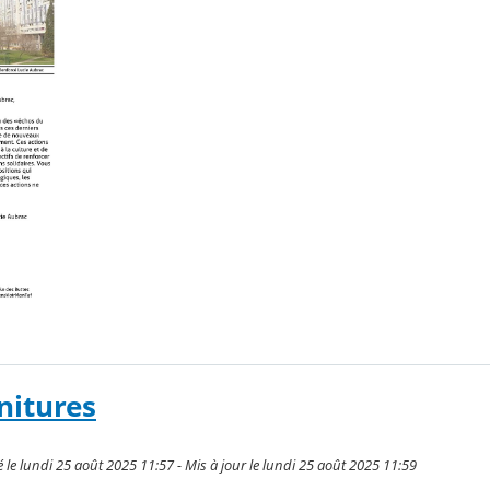
nitures
 le lundi 25 août 2025 11:57 - Mis à jour le lundi 25 août 2025 11:59