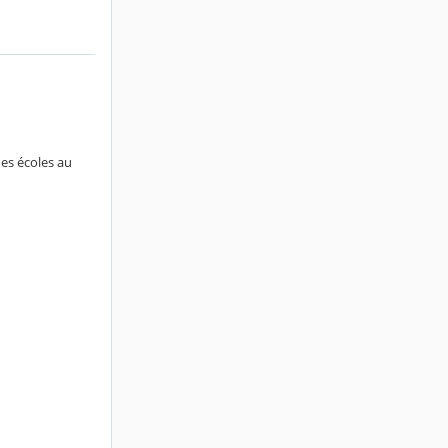
des écoles au