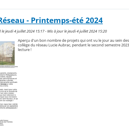
Réseau - Printemps-été 2024
e jeudi 4 juillet 2024 15:17 - Mis à jour le jeudi 4 juillet 2024 15:20
Aperçu d'un bon nombre de projets qui ont vu le jour au sein des
collège du réseau Lucie Aubrac, pendant le second semestre 202
lecture !