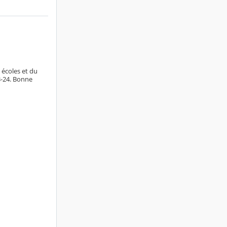
 écoles et du
3-24. Bonne