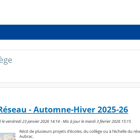
lège
Réseau - Automne-Hiver 2025-26
le vendredi 23 janvier 2026 14:14 - Mis à jour le mardi 3 février 2026 15:15
Récit de plusieurs projets d'écoles, du collège ou à l'échelle du r
Aubrac.