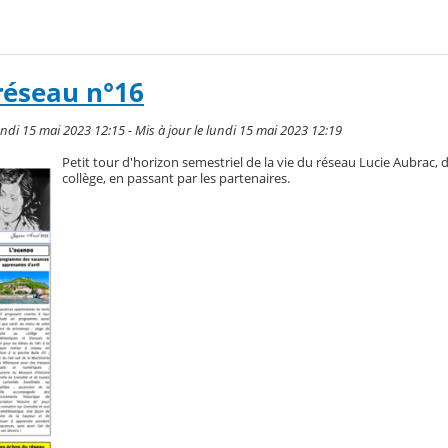
réseau n°16
di 15 mai 2023 12:15 - Mis à jour le lundi 15 mai 2023 12:19
Petit tour d'horizon semestriel de la vie du réseau Lucie Aubrac, 
collège, en passant par les partenaires.